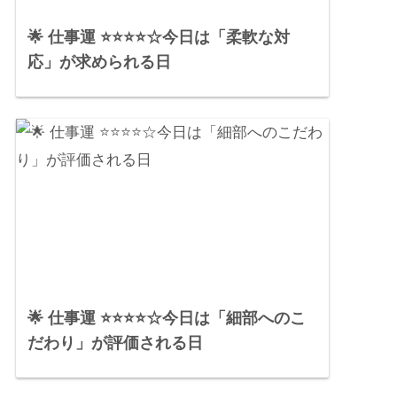
🌟 仕事運 ⭐⭐⭐⭐☆今日は「柔軟な対
応」が求められる日
🌟 仕事運 ⭐⭐⭐⭐☆今日は「細部へのこ
だわり」が評価される日