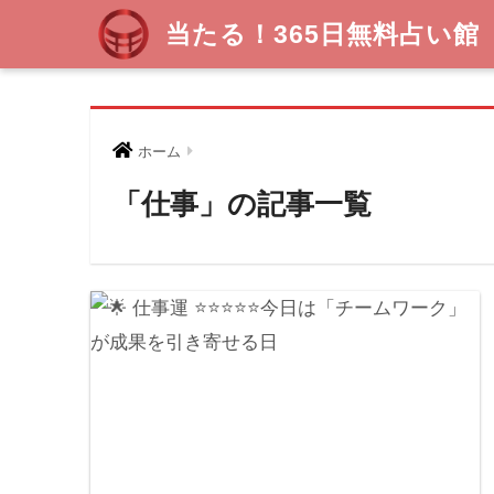
当たる！365日無料占い館
ホーム
「仕事」の記事一覧