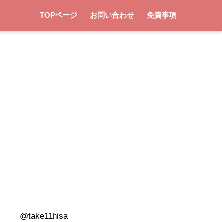
TOPページ
お問い合わせ
免責事項
@take11hisa