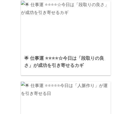
🌟 仕事運 ⭐⭐⭐⭐☆今日は「段取りの良
さ」が成功を引き寄せるカギ