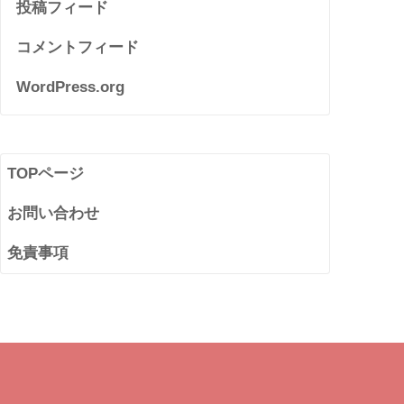
投稿フィード
コメントフィード
WordPress.org
TOPページ
お問い合わせ
免責事項