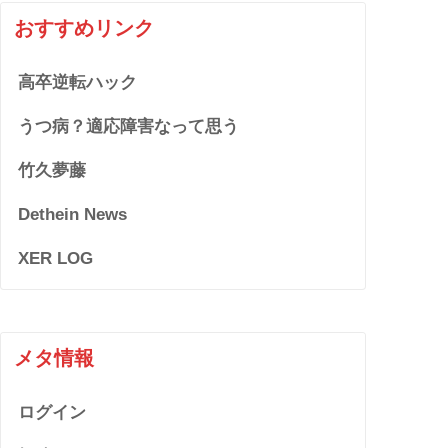
おすすめリンク
高卒逆転ハック
うつ病？適応障害なって思う
竹久夢藤
Dethein News
XER LOG
メタ情報
ログイン