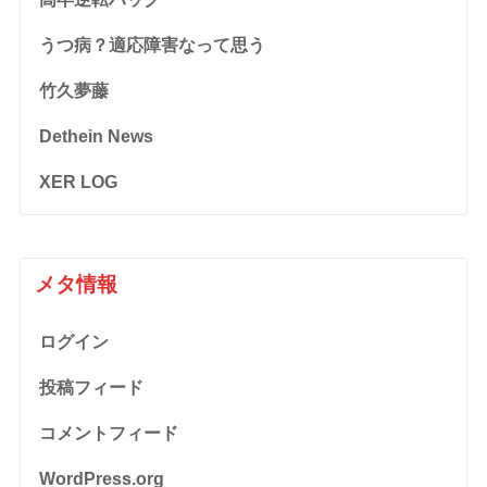
うつ病？適応障害なって思う
竹久夢藤
Dethein News
XER LOG
メタ情報
ログイン
投稿フィード
コメントフィード
WordPress.org