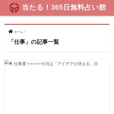
当たる！365日無料占い館
ホーム
「仕事」の記事一覧