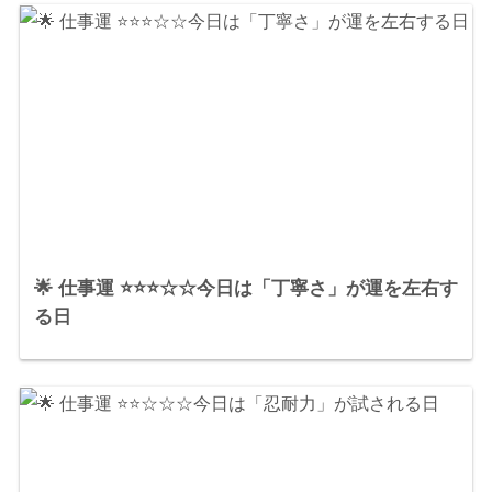
🌟 仕事運 ⭐⭐⭐☆☆今日は「丁寧さ」が運を左右す
る日