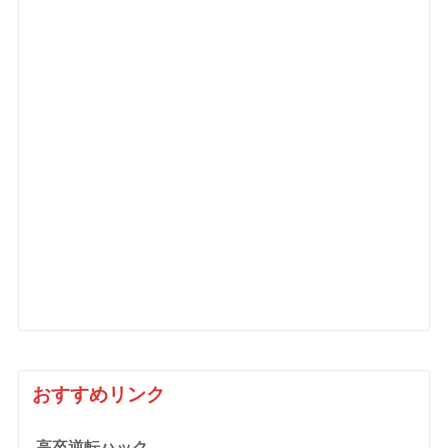
おすすめリンク
高卒逆転ハック