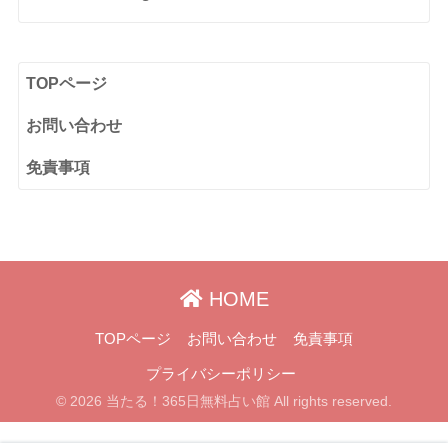
TOPページ
お問い合わせ
免責事項
HOME
TOPページ
お問い合わせ
免責事項
プライバシーポリシー
© 2026 当たる！365日無料占い館 All rights reserved.