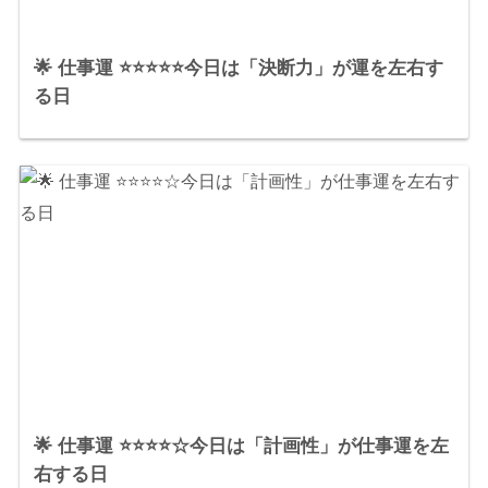
🌟 仕事運 ⭐⭐⭐⭐⭐今日は「決断力」が運を左右す
る日
🌟 仕事運 ⭐⭐⭐⭐☆今日は「計画性」が仕事運を左
右する日