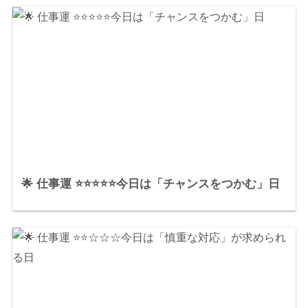
🌟 仕事運 ⭐⭐⭐⭐⭐今日は「チャンスをつかむ」日