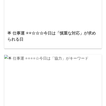
🌟 仕事運 ⭐⭐☆☆☆今日は「慎重な対応」が求め
られる日